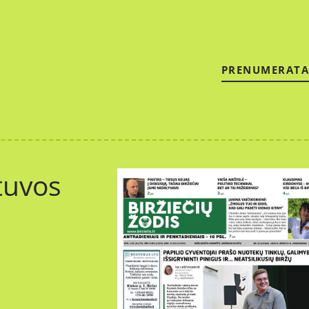
PRENUMERATA
tuvos